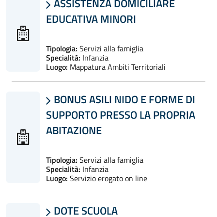
ASSISTENZA DOMICILIARE

EDUCATIVA MINORI
Tipologia:
Servizi alla famiglia
Specialità:
Infanzia
Luogo:
Mappatura Ambiti Territoriali
BONUS ASILI NIDO E FORME DI

SUPPORTO PRESSO LA PROPRIA
ABITAZIONE
Tipologia:
Servizi alla famiglia
Specialità:
Infanzia
Luogo:
Servizio erogato on line
DOTE SCUOLA
