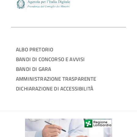
ALBO PRETORIO
BANDI DI CONCORSO E AVVISI
BANDI DI GARA
AMMINISTRAZIONE TRASPARENTE
DICHIARAZIONE DI ACCESSIBILITÀ