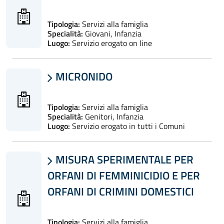
Tipologia:
Servizi alla famiglia
Specialità:
Giovani, Infanzia
Luogo:
Servizio erogato on line
MICRONIDO

Tipologia:
Servizi alla famiglia
Specialità:
Genitori, Infanzia
Luogo:
Servizio erogato in tutti i Comuni
MISURA SPERIMENTALE PER

ORFANI DI FEMMINICIDIO E PER
ORFANI DI CRIMINI DOMESTICI
Tipologia:
Servizi alla famiglia