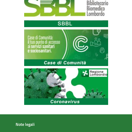
Note legali