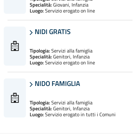
Specialità:
Giovani, Infanzia
Luogo:
Servizio erogato on line
NIDI GRATIS

Tipologia:
Servizi alla famiglia
Specialità:
Genitori, Infanzia
Luogo:
Servizio erogato on line
NIDO FAMIGLIA

Tipologia:
Servizi alla famiglia
Specialità:
Genitori, Infanzia
Luogo:
Servizio erogato in tutti i Comuni