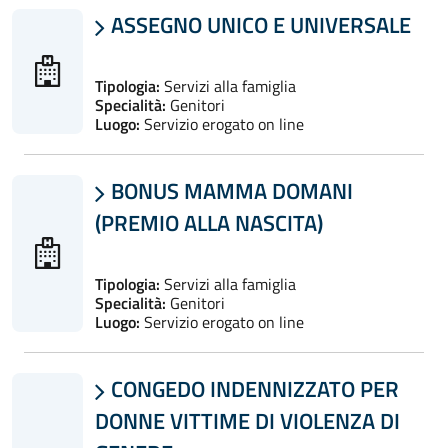
ASSEGNO UNICO E UNIVERSALE

Tipologia:
Servizi alla famiglia
Specialità:
Genitori
Luogo:
Servizio erogato on line
BONUS MAMMA DOMANI

(PREMIO ALLA NASCITA)
Tipologia:
Servizi alla famiglia
Specialità:
Genitori
Luogo:
Servizio erogato on line
CONGEDO INDENNIZZATO PER

DONNE VITTIME DI VIOLENZA DI