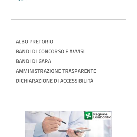
ALBO PRETORIO
BANDI DI CONCORSO E AVVISI
BANDI DI GARA
AMMINISTRAZIONE TRASPARENTE
DICHIARAZIONE DI ACCESSIBILITÀ