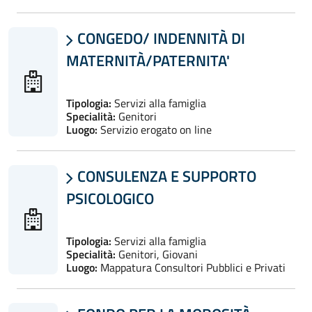
CONGEDO/ INDENNITÀ DI

MATERNITÀ/PATERNITA'
Tipologia:
Servizi alla famiglia
Specialità:
Genitori
Luogo:
Servizio erogato on line
CONSULENZA E SUPPORTO

PSICOLOGICO
Tipologia:
Servizi alla famiglia
Specialità:
Genitori, Giovani
Luogo:
Mappatura Consultori Pubblici e Privati