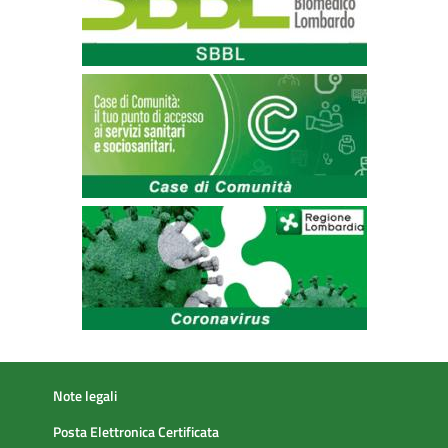
Note legali
Posta Elettronica Certificata