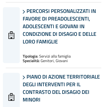
PERCORSI PERSONALIZZATI IN

FAVORE DI PREADOLESCENTI,
ADOLESCENTI E GIOVANI IN
CONDIZIONE DI DISAGIO E DELLE
LORO FAMIGLIE
Tipologia:
Servizi alla famiglia
Specialità:
Genitori, Giovani
PIANO DI AZIONE TERRITORIALE

DEGLI INTERVENTI PER IL
CONTRASTO DEL DISAGIO DEI
MINORI