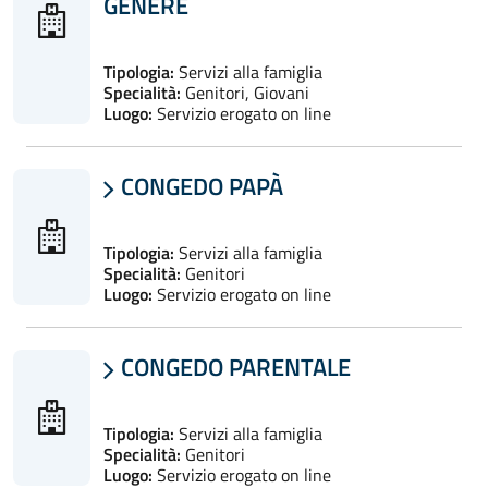
GENERE
Tipologia:
Servizi alla famiglia
Specialità:
Genitori, Giovani
Luogo:
Servizio erogato on line
CONGEDO PAPÀ

Tipologia:
Servizi alla famiglia
Specialità:
Genitori
Luogo:
Servizio erogato on line
CONGEDO PARENTALE

Tipologia:
Servizi alla famiglia
Specialità:
Genitori
Luogo:
Servizio erogato on line