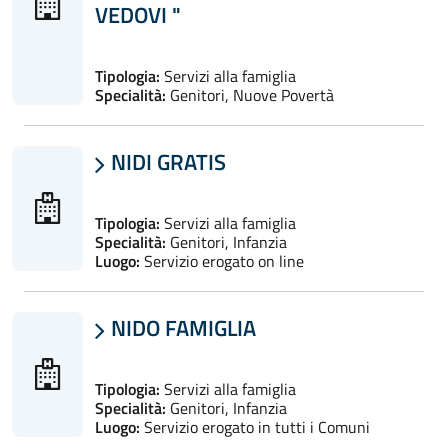
VEDOVI "
Tipologia:
Servizi alla famiglia
Specialità:
Genitori, Nuove Povertà
NIDI GRATIS

Tipologia:
Servizi alla famiglia
Specialità:
Genitori, Infanzia
Luogo:
Servizio erogato on line
NIDO FAMIGLIA

Tipologia:
Servizi alla famiglia
Specialità:
Genitori, Infanzia
Luogo:
Servizio erogato in tutti i Comuni