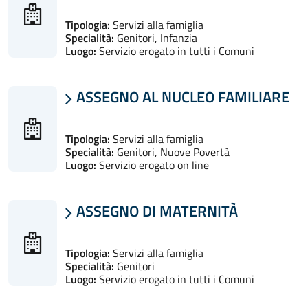
Tipologia:
Servizi alla famiglia
Specialità:
Genitori, Infanzia
Luogo:
Servizio erogato in tutti i Comuni
ASSEGNO AL NUCLEO FAMILIARE

Tipologia:
Servizi alla famiglia
Specialità:
Genitori, Nuove Povertà
Luogo:
Servizio erogato on line
ASSEGNO DI MATERNITÀ

Tipologia:
Servizi alla famiglia
Specialità:
Genitori
Luogo:
Servizio erogato in tutti i Comuni