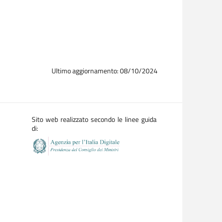
Ultimo aggiornamento: 08/10/2024
Sito web realizzato secondo le linee guida
di: