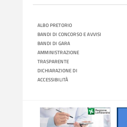
ALBO PRETORIO
BANDI DI CONCORSO E AVVISI
BANDI DI GARA
AMMINISTRAZIONE
TRASPARENTE
DICHIARAZIONE DI
ACCESSIBILITÀ