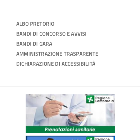
ALBO PRETORIO
BANDI DI CONCORSO E AVVISI
BANDI DI GARA
AMMINISTRAZIONE TRASPARENTE
DICHIARAZIONE DI ACCESSIBILITÀ