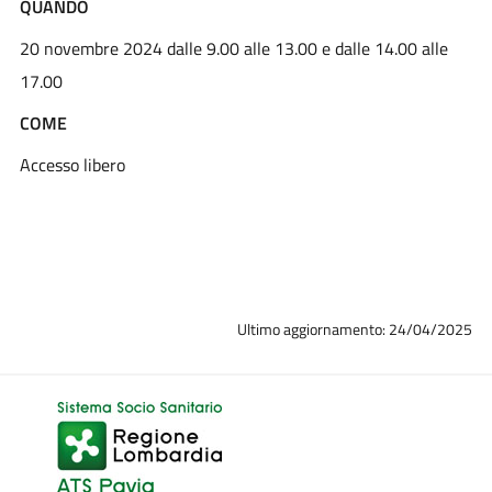
QUANDO
20 novembre 2024 dalle 9.00 alle 13.00 e dalle 14.00 alle
17.00
COME
Accesso libero
Ultimo aggiornamento: 24/04/2025