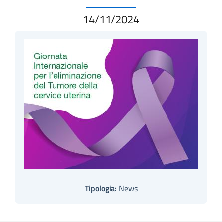
14/11/2024
Tipologia:
News