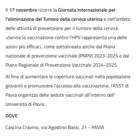
Il
17 novembre
ricorre la
Giornata Internazionale per
l'eliminazione del Tumore della cervice uterina
e nell’ambito
delle attività di prevenzione per il tumore della cervice
uterina la vaccinazione contro l’HPV rappresenta una delle
azioni più efficaci, come sottolineato anche dal Piano
nazionale di prevenzione vaccinale (PNPV) 2023-2025 e dal
Piano Regionale di Prevenzione Vaccinale 2024-2025.
Al fine di aumentare le coperture vaccinali nella popolazione
giovanili e promuovere l’accesso alla vaccinazione, l'ASST di
Pavia organizza delle sedute vaccinali all’interno dell'
Università di Pavia.
DOVE
Cascina Cravino, via Agostino Bassi, 21 - PAVIA