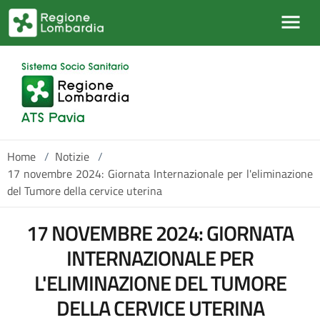
Salta al contenuto principale
Home
/
Notizie
/
17 novembre 2024: Giornata Internazionale per l'eliminazione
del Tumore della cervice uterina
17 NOVEMBRE 2024: GIORNATA
INTERNAZIONALE PER
L'ELIMINAZIONE DEL TUMORE
DELLA CERVICE UTERINA