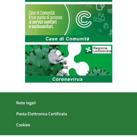
Note legali
Posta Elettronica Certificata
Cookies