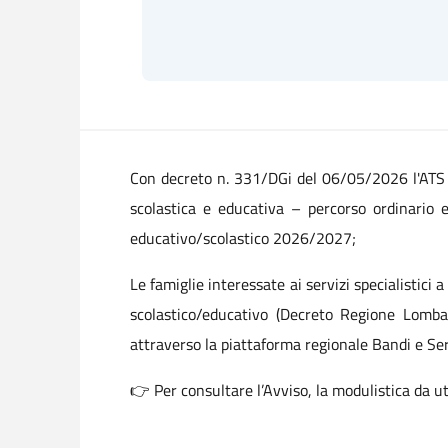
Con decreto n. 331/DGi del 06/05/2026 l'ATS di 
scolastica e educativa – percorso ordinario e
educativo/scolastico 2026/2027;
Le famiglie interessate ai servizi specialistici a
scolastico/educativo (Decreto Regione Lomba
attraverso la piattaforma regionale Bandi e Serv
👉 Per consultare l’Avviso, la modulistica da uti