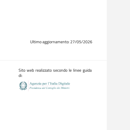
Ultimo aggiornamento: 27/05/2026
Sito web realizzato secondo le linee guida
di: