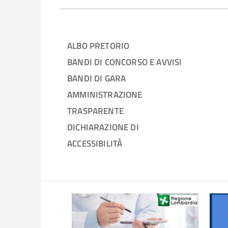
ALBO PRETORIO
BANDI DI CONCORSO E AVVISI
BANDI DI GARA
AMMINISTRAZIONE
TRASPARENTE
DICHIARAZIONE DI
ACCESSIBILITÀ