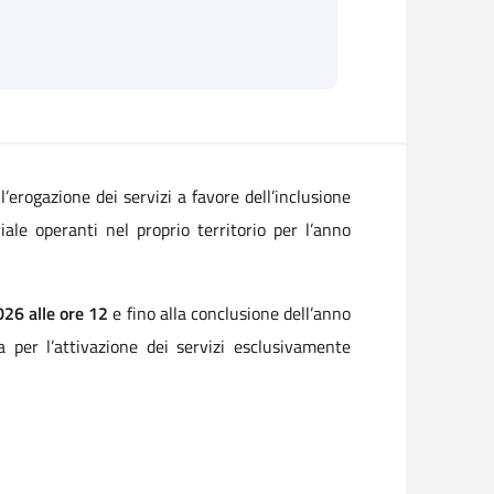
’erogazione dei servizi a favore dell’inclusione
ale operanti nel proprio territorio per l’anno
26 alle ore 12
e fino alla conclusione dell’anno
per l’attivazione dei servizi esclusivamente