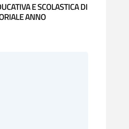
DUCATIVA E SCOLASTICA DI
SORIALE ANNO