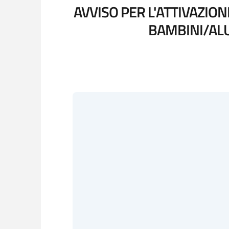
AVVISO PER L'ATTIVAZION
BAMBINI/ALU