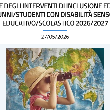
E DEGLI INTERVENTI DI INCLUSIONE E
NNI/STUDENTI CON DISABILITÀ SEN
EDUCATIVO/SCOLASTICO 2026/2027
27/05/2026