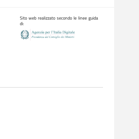
Sito web realizzato secondo le linee guida
di: