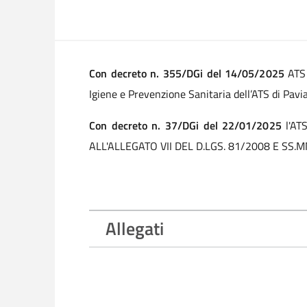
Con decreto n. 355/DGi del 14/05/2025
ATS 
Igiene e Prevenzione Sanitaria dell’ATS di Pavia 
Con decreto n. 37/DGi del 22/01/2025
l'AT
ALL'ALLEGATO VII DEL D.LGS. 81/2008 E SS.
Allegati