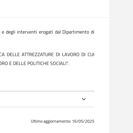
 e degli interventi erogati dal Dipartimento di
ODICA DELLE ATTREZZATURE DI LAVORO DI CUI
RO E DELLE POLITICHE SOCIALI".
Ultimo aggiornamento: 16/05/2025