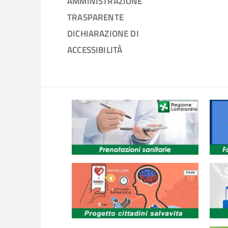
AMMINISTRAZIONE
TRASPARENTE
DICHIARAZIONE DI
ACCESSIBILITÀ