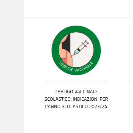
OBBLIGO VACCINALE
SCOLASTICO: INDICAZIONI PER
L’ANNO SCOLASTICO 2023/24