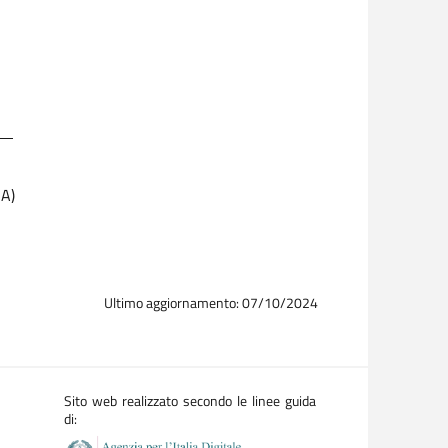
A)
Ultimo aggiornamento: 07/10/2024
Sito web realizzato secondo le linee guida
di: