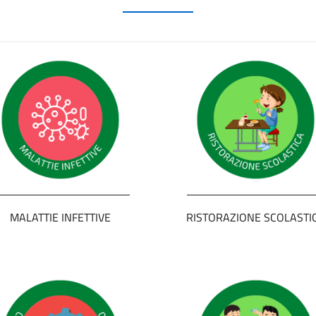
MALATTIE INFETTIVE
RISTORAZIONE SCOLASTI