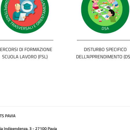
ERCORSI DI FORMAZIONE
DISTURBO SPECIFICO
SCUOLA LAVORO (FSL)
DELL'APPRENDIMENTO (DS
TS PAVIA
ia Indipendenza, 3 - 27100 Pavia