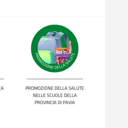
CA
PROMOZIONE DELLA SALUTE
NELLE SCUOLE DELLA
PROVINCIA DI PAVIA