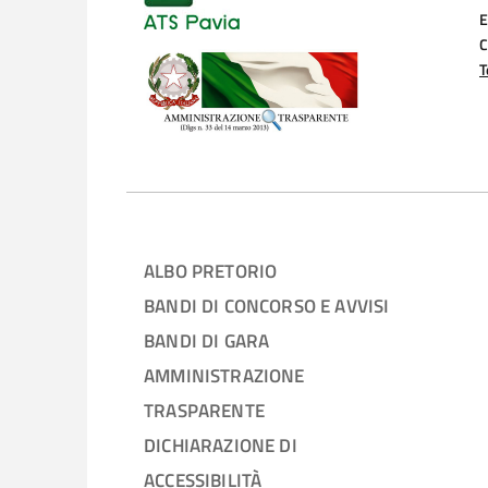
E
C
T
ALBO PRETORIO
BANDI DI CONCORSO E AVVISI
BANDI DI GARA
AMMINISTRAZIONE
TRASPARENTE
DICHIARAZIONE DI
ACCESSIBILITÀ